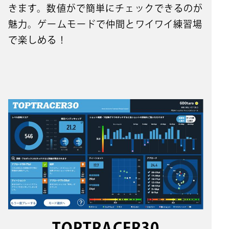
きます。数値がで簡単にチェックできるのが
魅力。ゲームモードで仲間とワイワイ練習場
で楽しめる！
TOPTRACER30