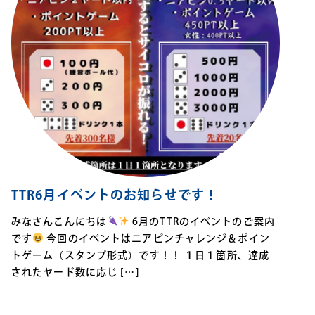
TTR6月イベントのお知らせです！
みなさんこんにちは
6月のTTRのイベントのご案内
です
今回のイベントはニアピンチャレンジ＆ポイン
トゲーム（スタンプ形式）です！！ １日１箇所、達成
されたヤード数に応じ […]