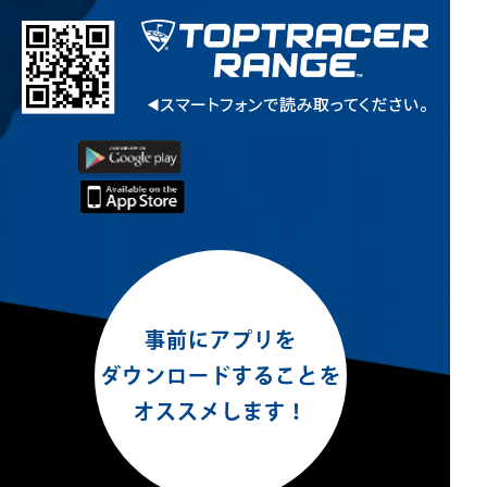
事前にアプリを
ダウンロードすることを
オススメします！