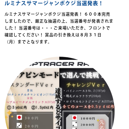
ルミナスサマージャンボクジ当選発表！
ルミナスサマージャンボクジ当選発表！ ６００本完売
しましたので、厳正な抽選の上、当選番号が発表されま
した！ 当選番号は・・・ご来場いただき、フロントで
確認してください！ 賞品の引き換えは８月３１日
（月）までとなります。