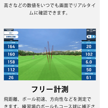
⾼さなどの数値をいつでも画⾯でリアルタイ
ムに確認できます。
フリー計測
飛距離、ボール初速、方向性などを測定で
きます。練習場のボールもコース球に補正さ