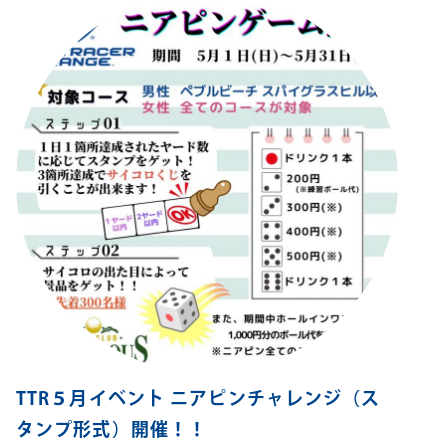
TTR５月イベント ニアピンチャレンジ（ス
タンプ形式）開催！！