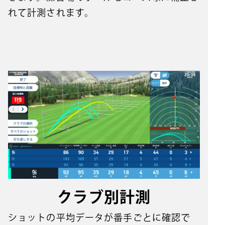
れて計測されます。
クラブ別計測
ショットの平均データが番手ごとに確認で