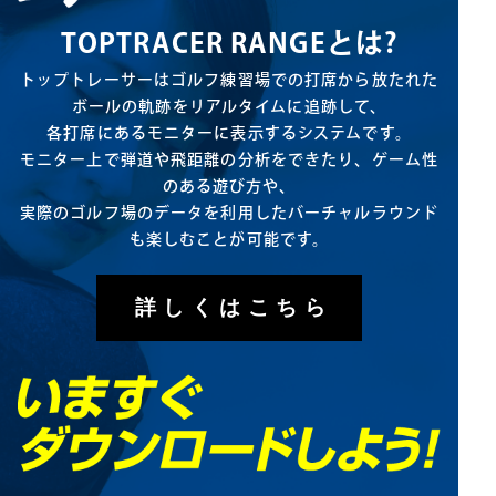
TOPTRACER RANGEとは?
トップトレーサーはゴルフ練習場での打席から放たれた
ボールの軌跡をリアルタイムに追跡して、
各打席にあるモニターに表示するシステムです。
モニター上で弾道や飛距離の分析をできたり、ゲーム性
のある遊び方や、
実際のゴルフ場のデータを利用したバーチャルラウンド
も楽しむことが可能です。
詳しくはこちら