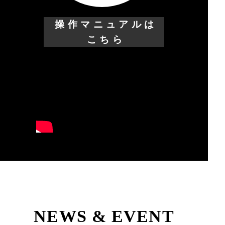
操作マニュアルは
こちら
NEWS & EVENT