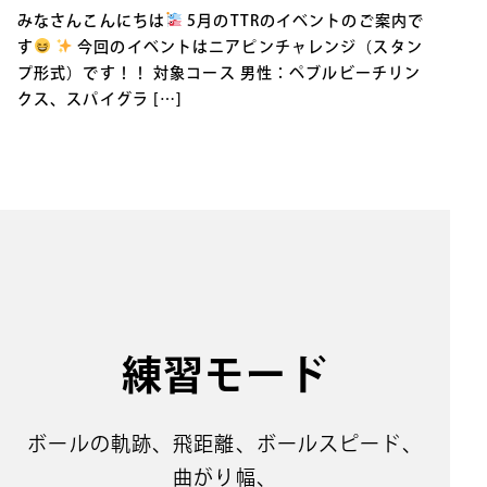
みなさんこんにちは
5月のTTRのイベントのご案内で
す
今回のイベントはニアピンチャレンジ（スタン
プ形式）です！！ 対象コース 男性：ペブルビーチリン
クス、スパイグラ […]
練習モード
ボールの軌跡、⾶距離、ボールスピード、
曲がり幅、