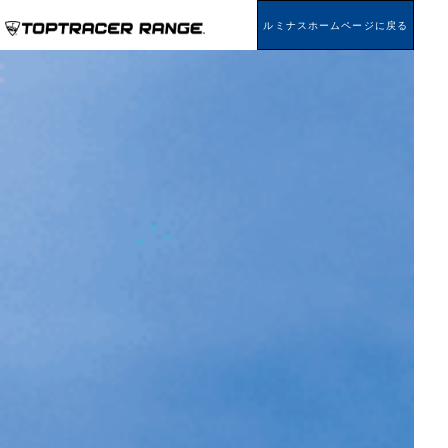
ルミナスホームページに戻る