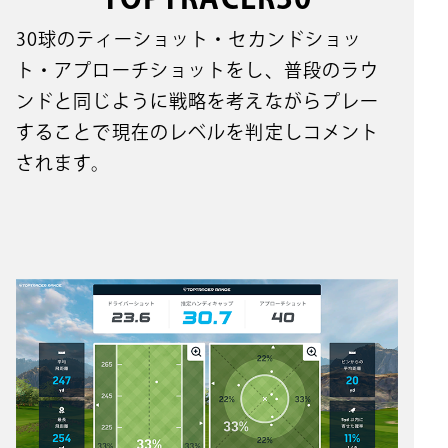
30球のティーショット・セカンドショッ
ト・アプローチショットをし、普段のラウ
ンドと同じように戦略を考えながらプレー
することで現在のレベルを判定しコメント
されます。