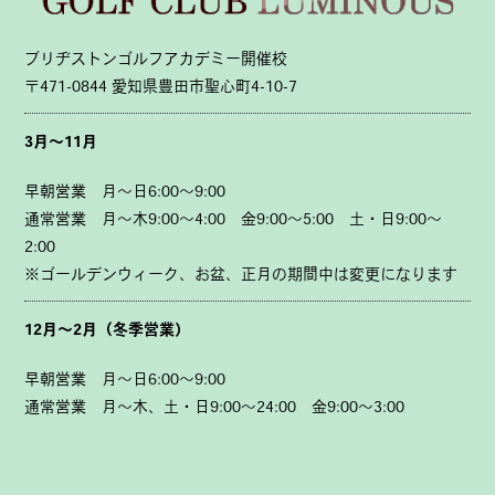
ブリヂストンゴルフアカデミー開催校
〒471-0844 愛知県豊田市聖心町4-10-7
3月～11月
早朝営業 月～日6:00～9:00
通常営業 月～木9:00～4:00 金9:00～5:00 土・日9:00～
2:00
※ゴールデンウィーク、お盆、正月の期間中は変更になります
12月～2月（冬季営業）
早朝営業 月～日6:00～9:00
通常営業 月～木、土・日9:00～24:00 金9:00～3:00