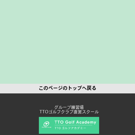
このページのトップへ戻る
グループ練習場
TTOゴルフクラブ直営スクール