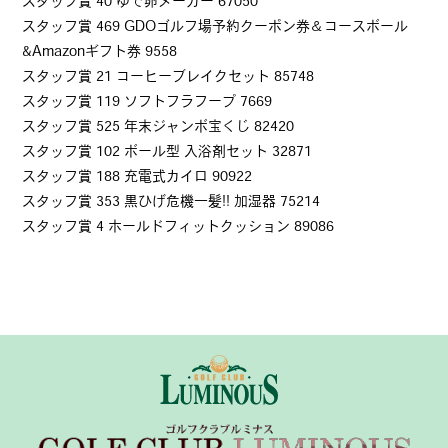
スタッフ賞 40 ゆで卵メーカー 67050
スタッフ賞 469 GDOゴルフ場予約クーポン券＆コースボール
&Amazonギフト券 9558
スタッフ賞 21 コーヒーブレイクセット 85748
スタッフ賞 119 ソフトフラフープ 7669
スタッフ賞 525 年末ジャンボ宝くじ 82420
スタッフ賞 102 ボール型 入浴剤セット 32871
スタッフ賞 188 充電式カイロ 90922
スタッフ賞 353 黒ひげ危機一髪!! 加湿器 75214
スタッフ賞 4 ホールドフィットクッション 89086